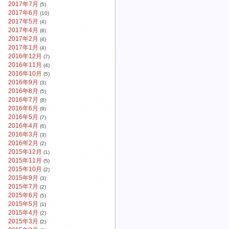
2017年7月
(5)
2017年6月
(10)
2017年5月
(4)
2017年4月
(8)
2017年2月
(4)
2017年1月
(4)
2016年12月
(7)
2016年11月
(4)
2016年10月
(5)
2016年9月
(3)
2016年8月
(5)
2016年7月
(8)
2016年6月
(9)
2016年5月
(7)
2016年4月
(6)
2016年3月
(3)
2016年2月
(2)
2015年12月
(1)
2015年11月
(5)
2015年10月
(2)
2015年9月
(3)
2015年7月
(2)
2015年6月
(5)
2015年5月
(1)
2015年4月
(2)
2015年3月
(2)