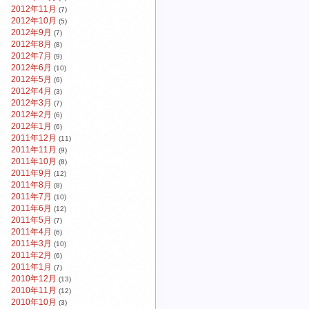
2012年11月
(7)
2012年10月
(5)
2012年9月
(7)
2012年8月
(8)
2012年7月
(9)
2012年6月
(10)
2012年5月
(6)
2012年4月
(3)
2012年3月
(7)
2012年2月
(6)
2012年1月
(6)
2011年12月
(11)
2011年11月
(9)
2011年10月
(8)
2011年9月
(12)
2011年8月
(8)
2011年7月
(10)
2011年6月
(12)
2011年5月
(7)
2011年4月
(6)
2011年3月
(10)
2011年2月
(6)
2011年1月
(7)
2010年12月
(13)
2010年11月
(12)
2010年10月
(3)