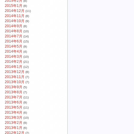
2015年2月
(8)
2015年1月
(8)
2014年12月
(11)
2014年11月
(8)
2014年10月
(9)
2014年9月
(8)
2014年8月
(10)
2014年7月
(14)
2014年6月
(15)
2014年5月
(9)
2014年4月
(4)
2014年3月
(10)
2014年2月
(21)
2014年1月
(12)
2013年12月
(8)
2013年11月
(7)
2013年10月
(7)
2013年9月
(5)
2013年8月
(7)
2013年7月
(11)
2013年6月
(9)
2013年5月
(11)
2013年4月
(6)
2013年3月
(10)
2013年2月
(9)
2013年1月
(6)
2012年12月
(7)