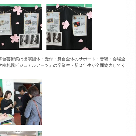
舞台芸術祭は出演団体・受付・舞台全体のサポート・音響・会場全
学校札幌ビジュアルアーツ』の卒業生・新２年生が全面協力してく