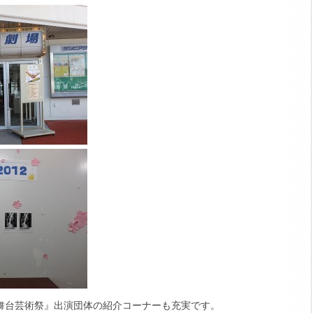
舞台芸術祭』出演団体の紹介コーナーも充実です。