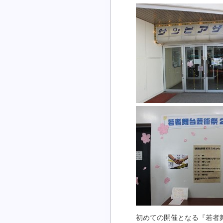
初めての開催となる『若者