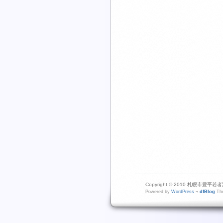
Copyright © 2010 札幌市豊平若者活動
Powered by
WordPress
¬
dfBlog
The