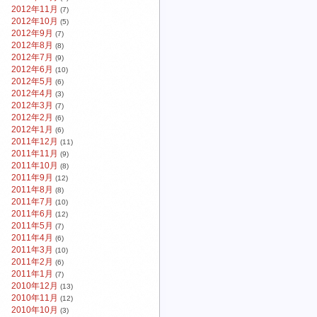
2012年11月
(7)
2012年10月
(5)
2012年9月
(7)
2012年8月
(8)
2012年7月
(9)
2012年6月
(10)
2012年5月
(6)
2012年4月
(3)
2012年3月
(7)
2012年2月
(6)
2012年1月
(6)
2011年12月
(11)
2011年11月
(9)
2011年10月
(8)
2011年9月
(12)
2011年8月
(8)
2011年7月
(10)
2011年6月
(12)
2011年5月
(7)
2011年4月
(6)
2011年3月
(10)
2011年2月
(6)
2011年1月
(7)
2010年12月
(13)
2010年11月
(12)
2010年10月
(3)