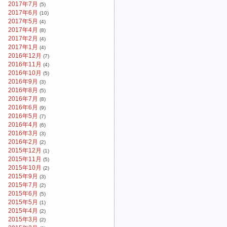
2017年7月
(5)
2017年6月
(10)
2017年5月
(4)
2017年4月
(8)
2017年2月
(4)
2017年1月
(4)
2016年12月
(7)
2016年11月
(4)
2016年10月
(5)
2016年9月
(3)
2016年8月
(5)
2016年7月
(8)
2016年6月
(9)
2016年5月
(7)
2016年4月
(6)
2016年3月
(3)
2016年2月
(2)
2015年12月
(1)
2015年11月
(5)
2015年10月
(2)
2015年9月
(3)
2015年7月
(2)
2015年6月
(5)
2015年5月
(1)
2015年4月
(2)
2015年3月
(2)