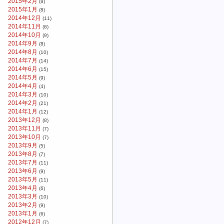
2015年2月
(8)
2015年1月
(8)
2014年12月
(11)
2014年11月
(8)
2014年10月
(9)
2014年9月
(8)
2014年8月
(10)
2014年7月
(14)
2014年6月
(15)
2014年5月
(9)
2014年4月
(4)
2014年3月
(10)
2014年2月
(21)
2014年1月
(12)
2013年12月
(8)
2013年11月
(7)
2013年10月
(7)
2013年9月
(5)
2013年8月
(7)
2013年7月
(11)
2013年6月
(9)
2013年5月
(11)
2013年4月
(6)
2013年3月
(10)
2013年2月
(9)
2013年1月
(6)
2012年12月
(7)