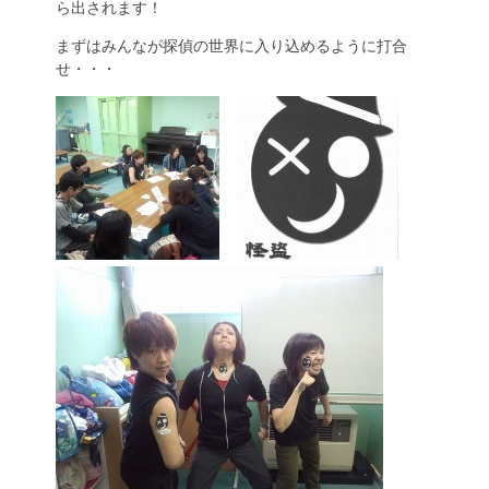
ら出されます！
まずはみんなが探偵の世界に入り込めるように打合
せ・・・