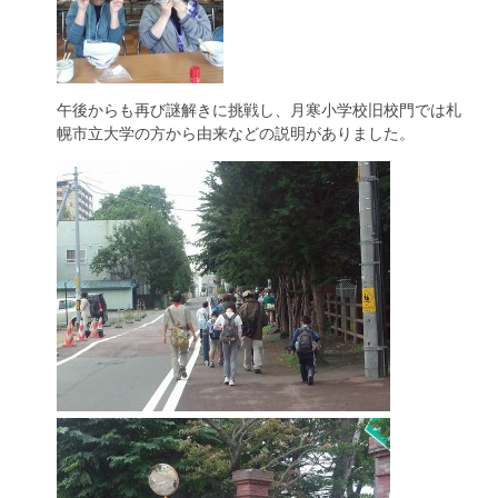
午後からも再び謎解きに挑戦し、月寒小学校旧校門では札
幌市立大学の方から由来などの説明がありました。