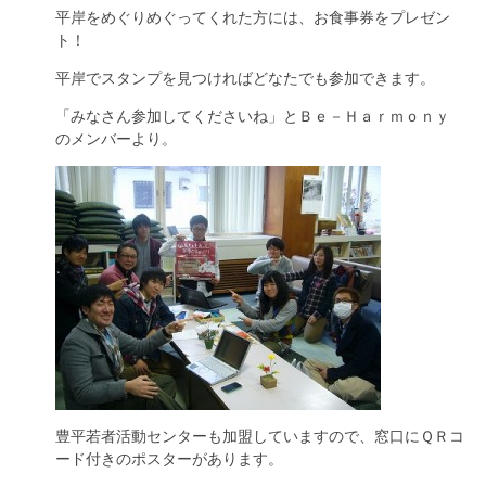
平岸をめぐりめぐってくれた方には、お食事券をプレゼン
ト！
平岸でスタンプを見つければどなたでも参加できます。
「みなさん参加してくださいね」とＢｅ－Ｈａｒｍｏｎｙ
のメンバーより。
豊平若者活動センターも加盟していますので、窓口にＱＲコ
ード付きのポスターがあります。