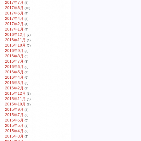
2017年7月
(5)
2017年6月
(10)
2017年5月
(4)
2017年4月
(8)
2017年2月
(4)
2017年1月
(4)
2016年12月
(7)
2016年11月
(4)
2016年10月
(5)
2016年9月
(3)
2016年8月
(5)
2016年7月
(8)
2016年6月
(9)
2016年5月
(7)
2016年4月
(6)
2016年3月
(3)
2016年2月
(2)
2015年12月
(1)
2015年11月
(5)
2015年10月
(2)
2015年9月
(3)
2015年7月
(2)
2015年6月
(5)
2015年5月
(1)
2015年4月
(2)
2015年3月
(2)