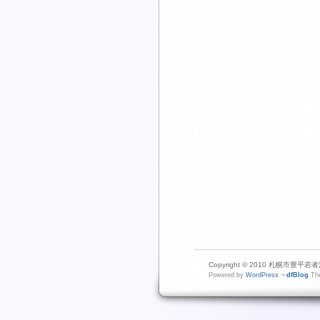
Copyright © 2010 札幌市豊平若者活動
Powered by
WordPress
¬
dfBlog
The