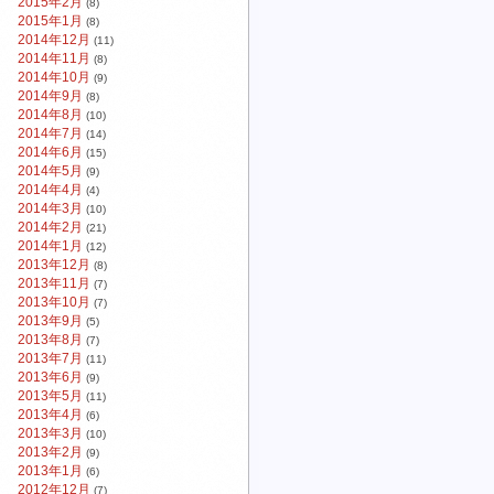
2015年2月
(8)
2015年1月
(8)
2014年12月
(11)
2014年11月
(8)
2014年10月
(9)
2014年9月
(8)
2014年8月
(10)
2014年7月
(14)
2014年6月
(15)
2014年5月
(9)
2014年4月
(4)
2014年3月
(10)
2014年2月
(21)
2014年1月
(12)
2013年12月
(8)
2013年11月
(7)
2013年10月
(7)
2013年9月
(5)
2013年8月
(7)
2013年7月
(11)
2013年6月
(9)
2013年5月
(11)
2013年4月
(6)
2013年3月
(10)
2013年2月
(9)
2013年1月
(6)
2012年12月
(7)