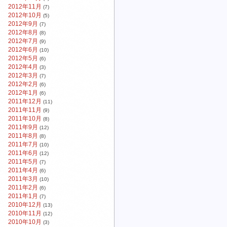
2012年11月
(7)
2012年10月
(5)
2012年9月
(7)
2012年8月
(8)
2012年7月
(9)
2012年6月
(10)
2012年5月
(6)
2012年4月
(3)
2012年3月
(7)
2012年2月
(6)
2012年1月
(6)
2011年12月
(11)
2011年11月
(9)
2011年10月
(8)
2011年9月
(12)
2011年8月
(8)
2011年7月
(10)
2011年6月
(12)
2011年5月
(7)
2011年4月
(6)
2011年3月
(10)
2011年2月
(6)
2011年1月
(7)
2010年12月
(13)
2010年11月
(12)
2010年10月
(3)