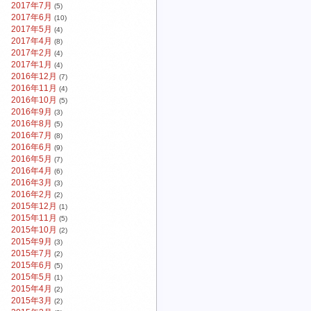
2017年7月
(5)
2017年6月
(10)
2017年5月
(4)
2017年4月
(8)
2017年2月
(4)
2017年1月
(4)
2016年12月
(7)
2016年11月
(4)
2016年10月
(5)
2016年9月
(3)
2016年8月
(5)
2016年7月
(8)
2016年6月
(9)
2016年5月
(7)
2016年4月
(6)
2016年3月
(3)
2016年2月
(2)
2015年12月
(1)
2015年11月
(5)
2015年10月
(2)
2015年9月
(3)
2015年7月
(2)
2015年6月
(5)
2015年5月
(1)
2015年4月
(2)
2015年3月
(2)