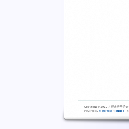
Copyright © 2010 札幌市豊平若者活動
Powered by
WordPress
¬
dfBlog
The