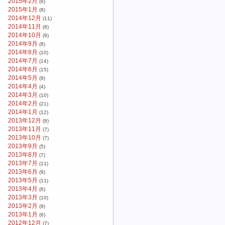
2015年2月
(8)
2015年1月
(8)
2014年12月
(11)
2014年11月
(8)
2014年10月
(9)
2014年9月
(8)
2014年8月
(10)
2014年7月
(14)
2014年6月
(15)
2014年5月
(9)
2014年4月
(4)
2014年3月
(10)
2014年2月
(21)
2014年1月
(12)
2013年12月
(8)
2013年11月
(7)
2013年10月
(7)
2013年9月
(5)
2013年8月
(7)
2013年7月
(11)
2013年6月
(9)
2013年5月
(11)
2013年4月
(6)
2013年3月
(10)
2013年2月
(9)
2013年1月
(6)
2012年12月
(7)