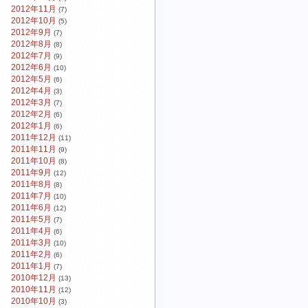
2012年11月
(7)
2012年10月
(5)
2012年9月
(7)
2012年8月
(8)
2012年7月
(9)
2012年6月
(10)
2012年5月
(6)
2012年4月
(3)
2012年3月
(7)
2012年2月
(6)
2012年1月
(6)
2011年12月
(11)
2011年11月
(9)
2011年10月
(8)
2011年9月
(12)
2011年8月
(8)
2011年7月
(10)
2011年6月
(12)
2011年5月
(7)
2011年4月
(6)
2011年3月
(10)
2011年2月
(6)
2011年1月
(7)
2010年12月
(13)
2010年11月
(12)
2010年10月
(3)