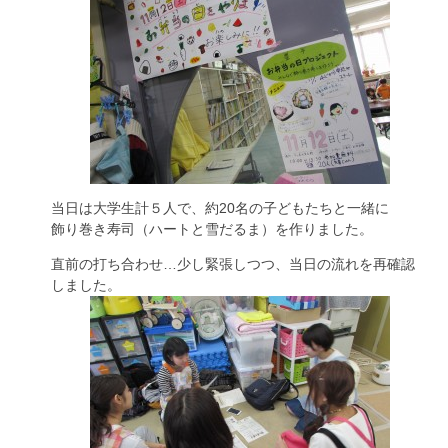
当日は大学生計５人で、約20名の子どもたちと一緒に
飾り巻き寿司（ハートと雪だるま）を作りました。
直前の打ち合わせ…少し緊張しつつ、当日の流れを再確認
しました。