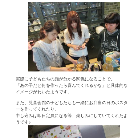
実際に子どもたちの顔が分かる関係になることで、
「あの子だと何を作ったら喜んでくれるかな」と具体的な
イメージがわいたようです。
また、児童会館の子どもたちも一緒にお弁当の日のポスタ
ーを作ってくれたり、
申し込みは即日定員になる等、楽しみにしていてくれたよ
うです♪