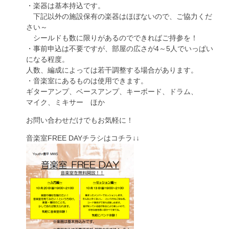
・楽器は基本持込です。
下記以外の施設保有の楽器はほぼないので、ご協力くだ
さい～
シールドも数に限りがあるのでできればご持参を！
・事前申込は不要ですが、部屋の広さが4～5人でいっぱい
になる程度。
人数、編成によっては若干調整する場合があります。
・音楽室にあるものは使用できます。
ギターアンプ、ベースアンプ、キーボード、ドラム、
マイク、ミキサー ほか
お問い合わせだけでもお気軽に！
音楽室FREE DAYチラシはコチラ↓↓