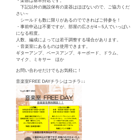
・楽器は基本持込です。
下記以外の施設保有の楽器はほぼないので、ご協力くだ
さい～
シールドも数に限りがあるのでできればご持参を！
・事前申込は不要ですが、部屋の広さが4～5人でいっぱい
になる程度。
人数、編成によっては若干調整する場合があります。
・音楽室にあるものは使用できます。
ギターアンプ、ベースアンプ、キーボード、ドラム、
マイク、ミキサー ほか
お問い合わせだけでもお気軽に！
音楽室FREE DAYチラシはコチラ↓↓