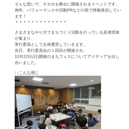
そんな思いで、チカホを舞台に開催されるイベントです。
例年、パフォーマンスや活動PRなどの形で情報発信してい
ます！
＊＊＊＊＊＊＊＊＊＊＊＊＊
さまざまなやり方でまちづくり活動を行っている若者団体
が集まり、
実行委員として企画運営していきます。
先日、実行委員会の１回目が開催され、
10月22日(日)開催のまちフェスについてアイディアを出し
合いました。
↓↓こんな感じ