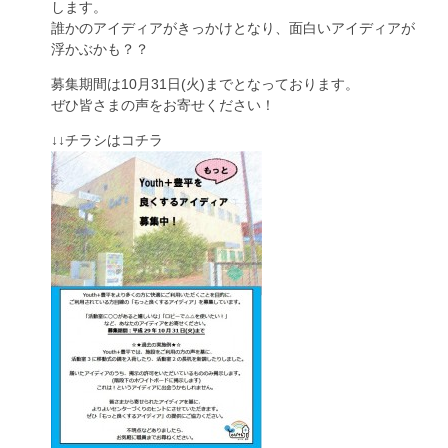
します。
誰かのアイディアがきっかけとなり、面白いアイディアが
浮かぶかも？？
募集期間は10月31日(火)までとなっております。
ぜひ皆さまの声をお寄せください！
↓↓チラシはコチラ